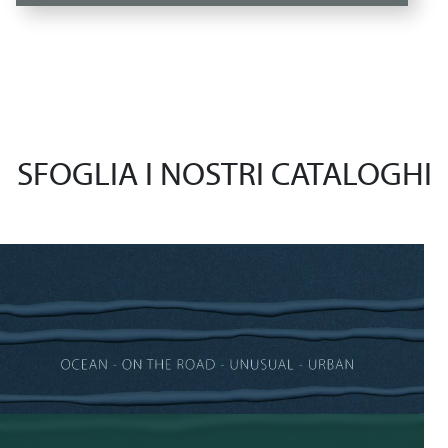
SFOGLIA I NOSTRI CATALOGHI