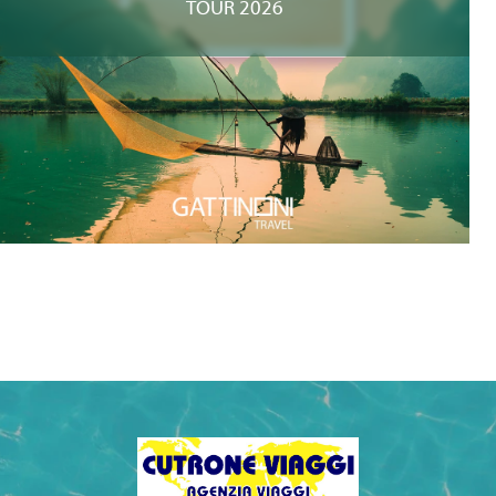
TOUR 2026