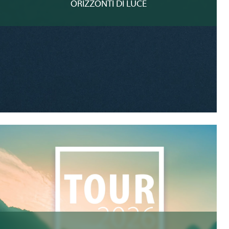
ORIZZONTI DI LUCE