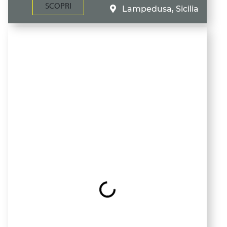
SCOPRI
Lampedusa, Sicilia