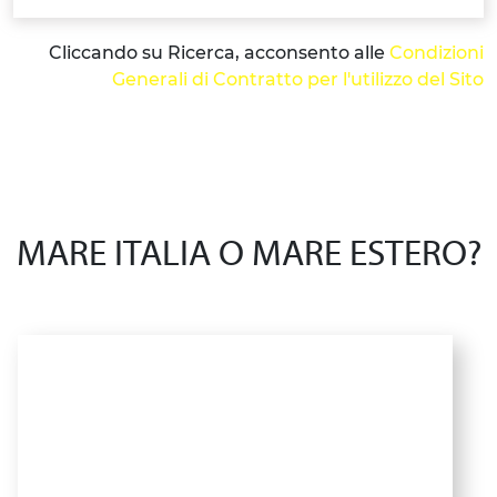
Cliccando su Ricerca, acconsento alle
Condizioni
Generali di Contratto per l'utilizzo del Sito
MARE ITALIA O MARE ESTERO?